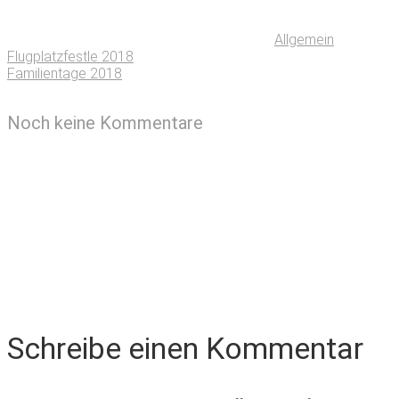
Allgemein
Flugplatzfestle 2018
Familientage 2018
Noch keine Kommentare
Schreibe einen Kommentar