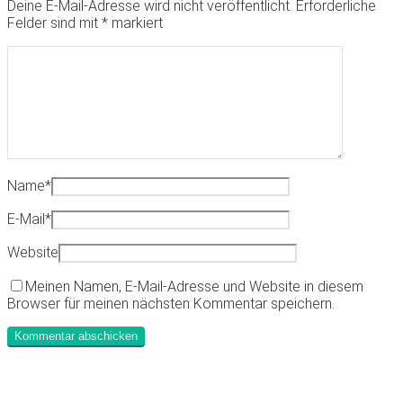
Deine E-Mail-Adresse wird nicht veröffentlicht.
Erforderliche
Felder sind mit
*
markiert
Name
*
E-Mail
*
Website
Meinen Namen, E-Mail-Adresse und Website in diesem
Browser für meinen nächsten Kommentar speichern.