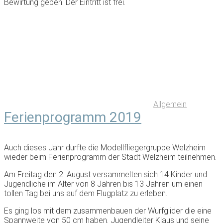
Bewirtung geben. Der Eintritt ist frei.
Allgemein
Ferienprogramm 2019
Auch dieses Jahr durfte die Modellfliegergruppe Welzheim
wieder beim Ferienprogramm der Stadt Welzheim teilnehmen.
Am Freitag den 2. August versammelten sich 14 Kinder und
Jugendliche im Alter von 8 Jahren bis 13 Jahren um einen
tollen Tag bei uns auf dem Flugplatz zu erleben.
Es ging los mit dem zusammenbauen der Wurfglider die eine
Spannweite von 50 cm haben. Jugendleiter Klaus und seine