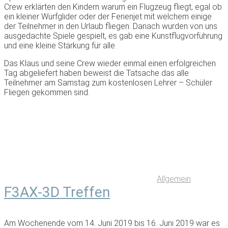
Crew erklärten den Kindern warum ein Flugzeug fliegt, egal ob
ein kleiner Wurfglider oder der Ferienjet mit welchem einige
der Teilnehmer in den Urlaub fliegen. Danach wurden von uns
ausgedachte Spiele gespielt, es gab eine Kunstflugvorführung
und eine kleine Stärkung für alle.
Das Klaus und seine Crew wieder einmal einen erfolgreichen
Tag abgeliefert haben beweist die Tatsache das alle
Teilnehmer am Samstag zum kostenlosen Lehrer – Schüler
Fliegen gekommen sind.
Allgemein
F3AX-3D Treffen
Am Wochenende vom 14. Juni 2019 bis 16. Juni 2019 war es