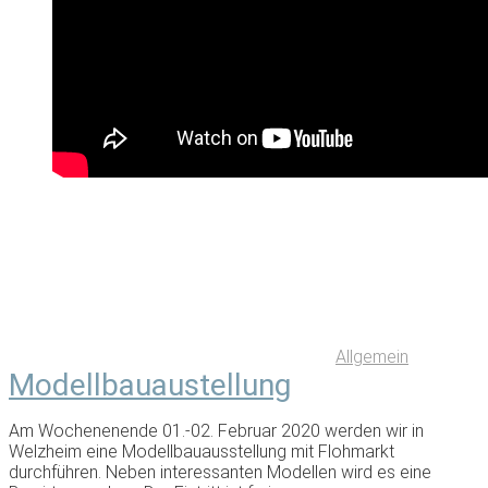
Allgemein
Modellbauaustellung
Am Wochenenende 01.-02. Februar 2020 werden wir in
Welzheim eine Modellbauausstellung mit Flohmarkt
durchführen. Neben interessanten Modellen wird es eine