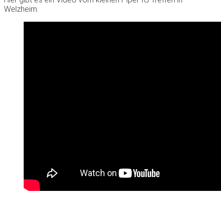
Welzheim.