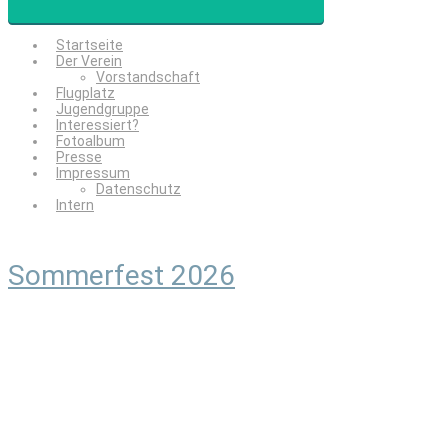
Startseite
Der Verein
Vorstandschaft
Flugplatz
Jugendgruppe
Interessiert?
Fotoalbum
Presse
Impressum
Datenschutz
Intern
Sommerfest 2026