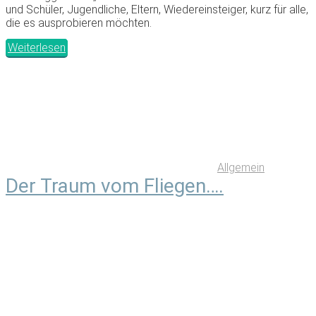
und Schüler, Jugendliche, Eltern, Wiedereinsteiger, kurz für alle,
die es ausprobieren möchten.
Weiterlesen
Allgemein
Der Traum vom Fliegen….