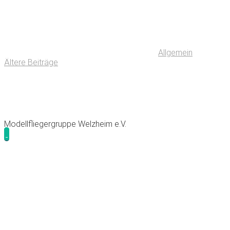
Allgemein
Ältere Beiträge
Modellfliegergruppe Welzheim e.V.