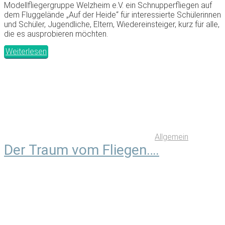
Modellfliegergruppe Welzheim e.V. ein Schnupperfliegen auf
dem Fluggelände „Auf der Heide“ für interessierte Schülerinnen
und Schüler, Jugendliche, Eltern, Wiedereinsteiger, kurz für alle,
die es ausprobieren möchten.
Weiterlesen
Allgemein
Der Traum vom Fliegen….