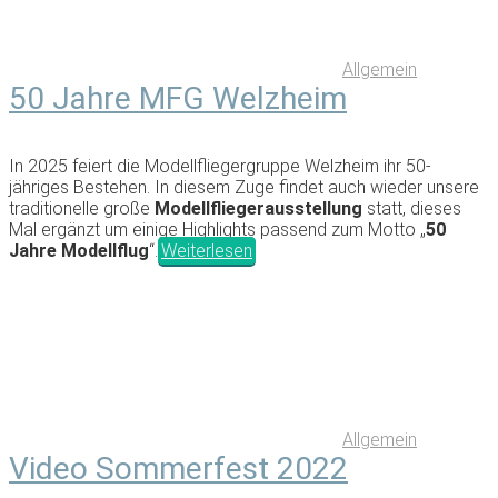
Allgemein
50 Jahre MFG Welzheim
In 2025 feiert die Modellfliegergruppe Welzheim ihr 50-
jähriges Bestehen. In diesem Zuge findet auch wieder unsere
traditionelle große
Modellfliegerausstellung
statt, dieses
Mal ergänzt um einige Highlights passend zum Motto „
50
Jahre Modellflug
“.
Weiterlesen
Allgemein
Video Sommerfest 2022