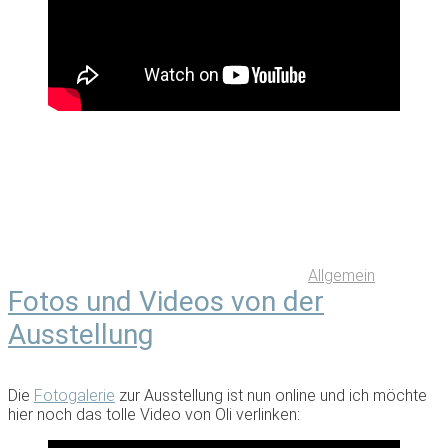
Allgemein
Fotos und Videos von der
Ausstellung
Die
Fotogalerie
zur Ausstellung ist nun online und ich möchte
hier noch das tolle Video von Oli verlinken: