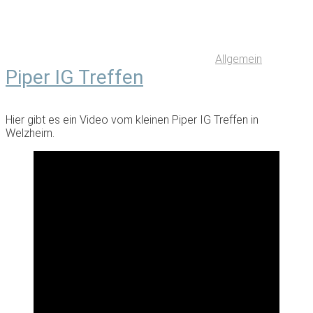
Allgemein
Piper IG Treffen
Hier gibt es ein Video vom kleinen Piper IG Treffen in
Welzheim.