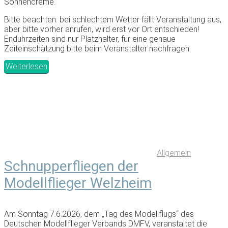
Sonnencreme.
Bitte beachten: bei schlechtem Wetter fällt Veranstaltung aus,
aber bitte vorher anrufen, wird erst vor Ort entschieden!
Enduhrzeiten sind nur Platzhalter, für eine genaue
Zeiteinschätzung bitte beim Veranstalter nachfragen.
Weiterlesen
Allgemein
Schnupperfliegen der
Modellflieger Welzheim
Am Sonntag 7.6.2026, dem „Tag des Modellflugs“ des
Deutschen Modellflieger Verbands DMFV, veranstaltet die