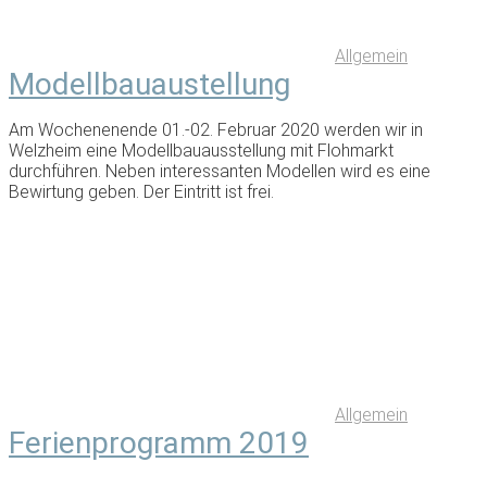
Allgemein
Modellbauaustellung
Am Wochenenende 01.-02. Februar 2020 werden wir in
Welzheim eine Modellbauausstellung mit Flohmarkt
durchführen. Neben interessanten Modellen wird es eine
Bewirtung geben. Der Eintritt ist frei.
Allgemein
Ferienprogramm 2019