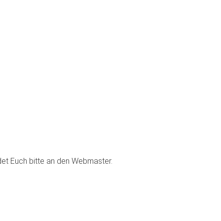
ndet Euch bitte an den Webmaster.