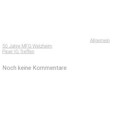
Allgemein
50 Jahre MFG Welzheim
Piper IG Treffen
Noch keine Kommentare