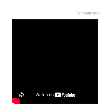
Kommentieren