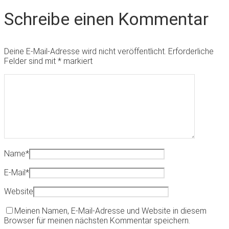
Schreibe einen Kommentar
Deine E-Mail-Adresse wird nicht veröffentlicht.
Erforderliche
Felder sind mit
*
markiert
Name
*
E-Mail
*
Website
Meinen Namen, E-Mail-Adresse und Website in diesem
Browser für meinen nächsten Kommentar speichern.