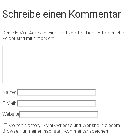
Schreibe einen Kommentar
Deine E-Mail-Adresse wird nicht veröffentlicht.
Erforderliche
Felder sind mit
*
markiert
Name
*
E-Mail
*
Website
Meinen Namen, E-Mail-Adresse und Website in diesem
Browser für meinen nächsten Kommentar speichern.