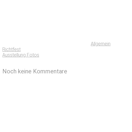
Allgemein
Richtfest
Ausstellung Fotos
Noch keine Kommentare