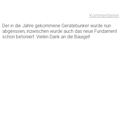
Kommentieren
Der in die Jahre gekommene Gerätebunker wurde nun
abgerissen, inzwischen wurde auch das neue Fundament
schon betoniert. Vielen Dank an die Bauigel!