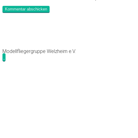
Modellfliegergruppe Welzheim e.V.