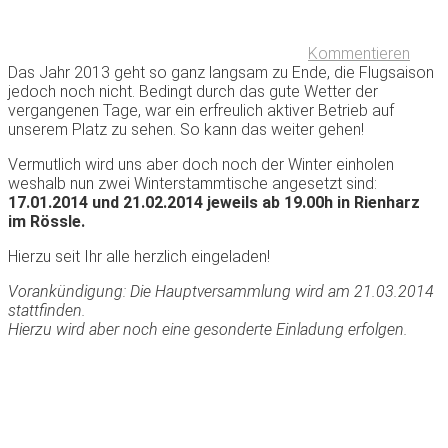
Kommentieren
Das Jahr 2013 geht so ganz langsam zu Ende, die Flugsaison
jedoch noch nicht. Bedingt durch das gute Wetter der
vergangenen Tage, war ein erfreulich aktiver Betrieb auf
unserem Platz zu sehen. So kann das weiter gehen!
Vermutlich wird uns aber doch noch der Winter einholen
weshalb nun zwei Winterstammtische angesetzt sind:
17.01.2014 und 21.02.2014 jeweils ab 19.00h in Rienharz
im Rössle.
Hierzu seit Ihr alle herzlich eingeladen!
Vorankündigung: Die Hauptversammlung wird am 21.03.2014
stattfinden.
Hierzu wird aber noch eine gesonderte Einladung erfolgen.